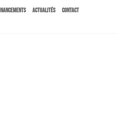
inancements
Actualités
Contact