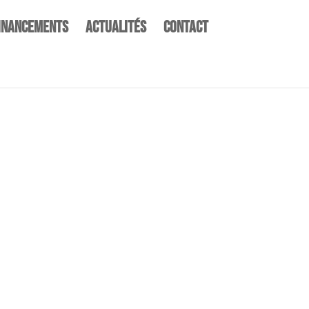
inancements
Actualités
Contact