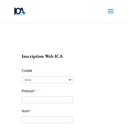
Inscription Web ICA
Civilité
Prénom
*
Nom
*