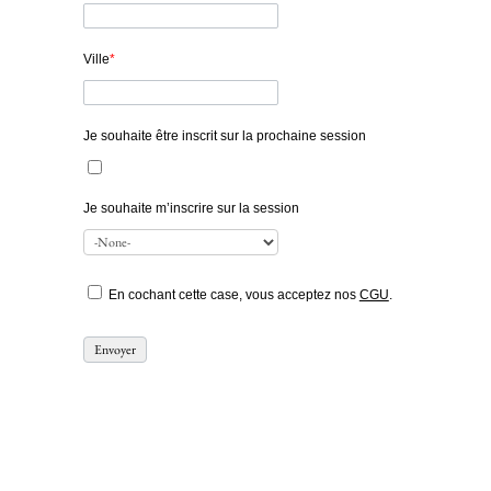
Ville
*
Je souhaite être inscrit sur la prochaine session
Je souhaite m’inscrire sur la session
En cochant cette case, vous acceptez nos
CGU
.