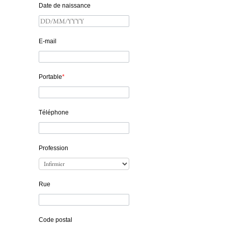
Date de naissance
E-mail
Portable
*
Téléphone
Profession
Rue
Code postal