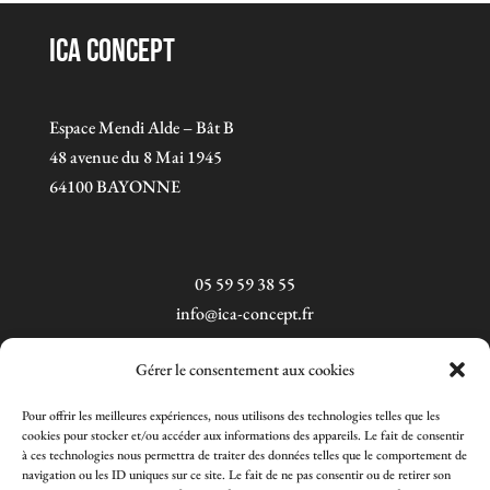
ICA Concept
Espace Mendi Alde – Bât B
48 avenue du 8 Mai 1945
64100 BAYONNE
05 59 59 38 55
info@ica-concept.fr
Gérer le consentement aux cookies
Pour offrir les meilleures expériences, nous utilisons des technologies telles que les
cookies pour stocker et/ou accéder aux informations des appareils. Le fait de consentir
à ces technologies nous permettra de traiter des données telles que le comportement de
navigation ou les ID uniques sur ce site. Le fait de ne pas consentir ou de retirer son