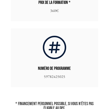
Prix de la formation *
360€

Numéro de programme
59782425025
* Financement personnel possible, si vous n’êtes pas
éligible au DPC.