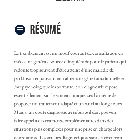
Résumé

Le tremblement est un motif courant de consultation en
médecine générale source d’inquiétude pour le patient qui
redoute trop souvent d’être atteint d’une maladie de
parkinson et pouvant entrainer une gêne fonctionnelle et
/ou psychologique importante. Son diagnostic repose
essentiellement sur l’examen clinique, seul à même de
proposer un traitement adapté et un suivi au long cours.
Mais si un doute diagnostique subsiste il doit pouvoir
faire appel à des examens complémentaires dans des
situations plus complexes pour une prise en charge alors
coordonnée. Les erreurs diagnostiques sont en effet trop