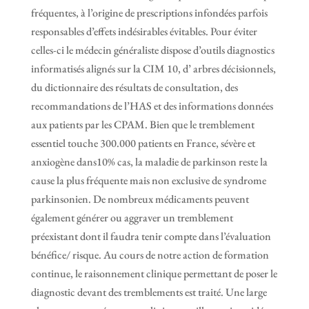
fréquentes, à l’origine de prescriptions infondées parfois
responsables d’effets indésirables évitables. Pour éviter
celles-ci le médecin généraliste dispose d’outils diagnostics
informatisés alignés sur la CIM 10, d’ arbres décisionnels,
du dictionnaire des résultats de consultation, des
recommandations de l’HAS et des informations données
aux patients par les CPAM. Bien que le tremblement
essentiel touche 300.000 patients en France, sévère et
anxiogène dans10% cas, la maladie de parkinson reste la
cause la plus fréquente mais non exclusive de syndrome
parkinsonien. De nombreux médicaments peuvent
également générer ou aggraver un tremblement
préexistant dont il faudra tenir compte dans l’évaluation
bénéfice/ risque. Au cours de notre action de formation
continue, le raisonnement clinique permettant de poser le
diagnostic devant des tremblements est traité. Une large