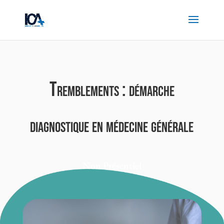
Tremblements : démarche
diagnostique en médecine générale
Non Présentiel