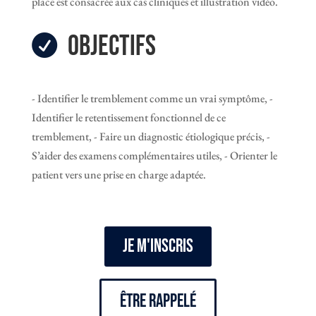
place est consacrée aux cas cliniques et illustration vidéo.
Objectifs

- Identifier le tremblement comme un vrai symptôme, -
Identifier le retentissement fonctionnel de ce
tremblement, - Faire un diagnostic étiologique précis, -
S’aider des examens complémentaires utiles, - Orienter le
patient vers une prise en charge adaptée.
JE M'INSCRIS
être rappelé