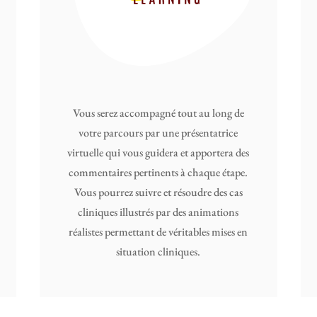
Vous serez accompagné tout au long de
votre parcours par une présentatrice
virtuelle qui vous guidera et apportera des
commentaires pertinents à chaque étape.
Vous pourrez suivre et résoudre des cas
cliniques illustrés par des animations
réalistes permettant de véritables mises en
situation cliniques.