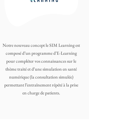
Notre nouveau concept le SIM Learning est
composé d’un programme d’E-Learning
pour compléter vos connaissances sur le
thème traité et d’une simulation en santé
numérique (la consultation simulée)
permettant l’entraînement répété à la prise
en charge de patients.