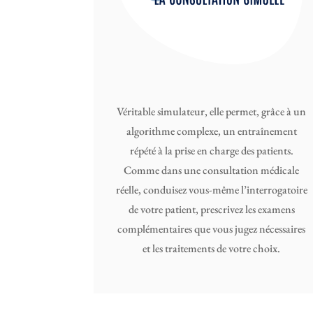
Véritable simulateur, elle permet, grâce à un
algorithme complexe, un entraînement
répété à la prise en charge des patients.
Comme dans une consultation médicale
réelle, conduisez vous-même l’interrogatoire
de votre patient, prescrivez les examens
complémentaires que vous jugez nécessaires
et les traitements de votre choix.