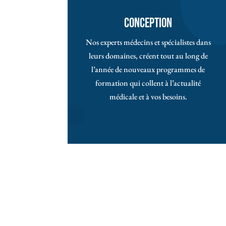
conception
Nos experts médecins et spécialistes dans
leurs domaines, créent tout au long de
l’année de nouveaux programmes de
formation qui collent à l’actualité
médicale et à vos besoins.