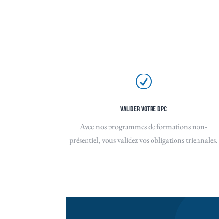
R
Valider votre DPC
Avec nos programmes de formations non-
présentiel, vous validez vos obligations triennales.