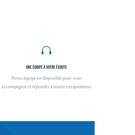

UNE ÉQUIPE À VOTRE ÉCOUTE
Notre équipe est disponible pour vous
accompagner et répondre à toutes vos questions.