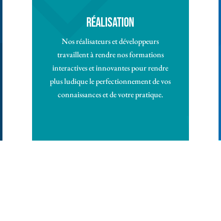
Réalisation
Nos réalisateurs et développeurs
travaillent à rendre nos formations
interactives et innovantes pour rendre
plus ludique le perfectionnement de vos
connaissances et de votre pratique.