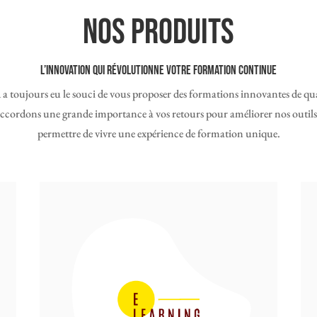
Nos produits
L’innovation qui révolutionne votre formation continue
a toujours eu le souci de vous proposer des formations innovantes de qua
cordons une grande importance à vos retours pour améliorer nos outils
permettre de vivre une expérience de formation unique.