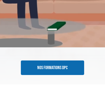
NOS FORMATIONS DPC