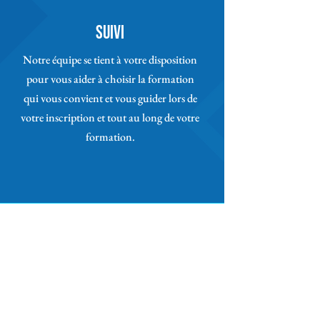
Suivi
Notre équipe se tient à votre disposition
pour vous aider à choisir la formation
qui vous convient et vous guider lors de
votre inscription et tout au long de votre
formation.