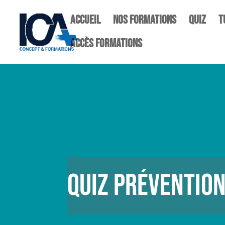
Accueil
NOS FORMATIONS
quiz
T
Accès Formations
QUIZ PRÉVENTION