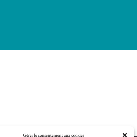
Gérer le consentement aux cookies