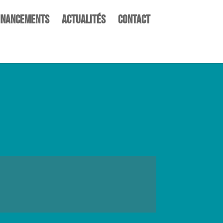
inancements
Actualités
Contact