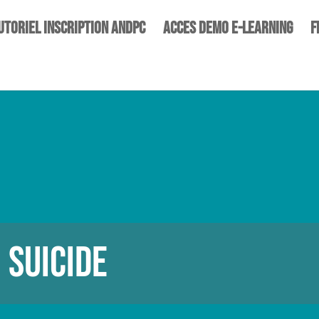
UTORIEL INSCRIPTION ANDPC
ACCES DEMO E-LEARNING
F
 SUICIDE