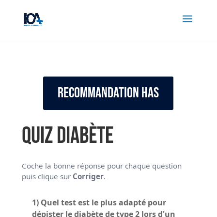
Recommandation HAS
Quiz Diabète
Coche la bonne réponse pour chaque question
puis clique sur
Corriger
.
1) Quel test est le plus adapté pour
dépister le diabète de type 2 lors d'un